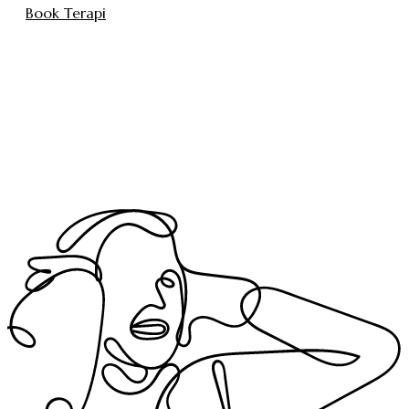
Book Terapi