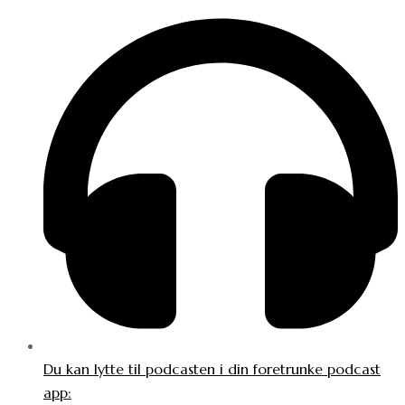
Du kan lytte til podcasten i din foretrunke podcast
app: