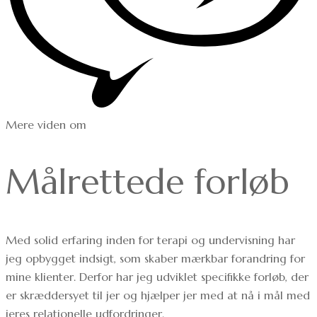
Mere viden om
Målrettede forløb
Med solid erfaring inden for terapi og undervisning har
jeg opbygget indsigt, som skaber mærkbar forandring for
mine klienter. Derfor har jeg udviklet specifikke forløb, der
er skræddersyet til jer og hjælper jer med at nå i mål med
jeres relationelle udfordringer.