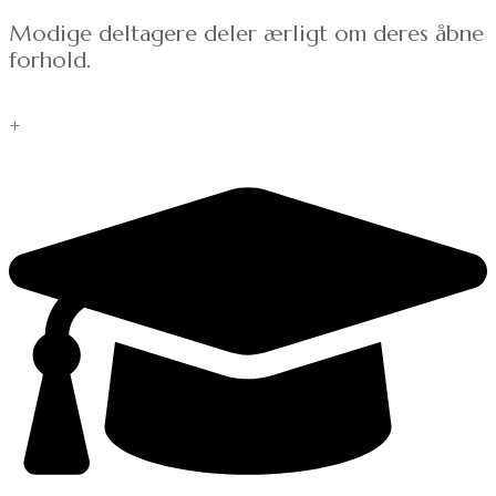
Modige deltagere deler ærligt om deres åbne
forhold.
+