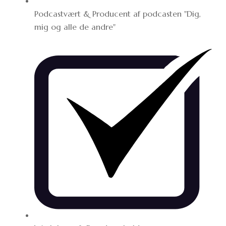
Podcastvært & Producent af podcasten "Dig,
mig og alle de andre"