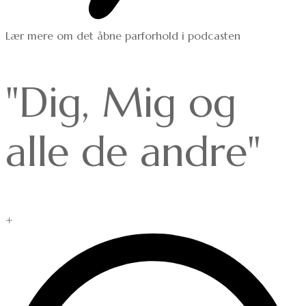
Lær mere om det åbne parforhold i podcasten
"Dig, Mig og
alle de andre"
+