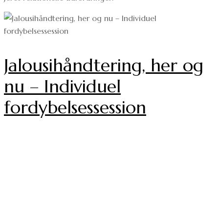
Jalousihåndtering, her og
nu – Individuel
fordybelsessession