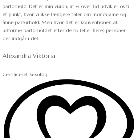
parforhold. Det er min vision, at vi over tid udvikler os til
et punkt, hvor vi ikke længere taler om monogame og
åbne parforhold. Men hvor det er konventionen at
udforme parforholdet efter de to (eller flere) personer,
der indgår i det.
Alexandra Viktoria
Certificeret Sexolog