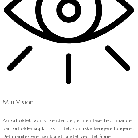
Min Vision
Parforholdet, som vi kender det, er i en fase, hvor mange
par forholder sig kritisk til det, som ikke længere fungerer.
Det manifesterer sig blandt andet ved det åbne