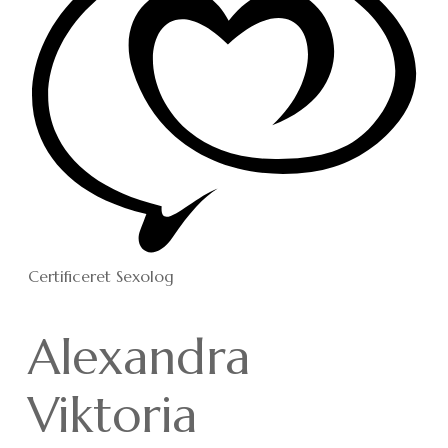
Certificeret Sexolog
Alexandra
Viktoria