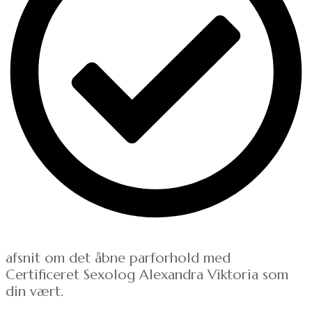
afsnit om det åbne parforhold med
Certificeret Sexolog Alexandra Viktoria som
din vært.