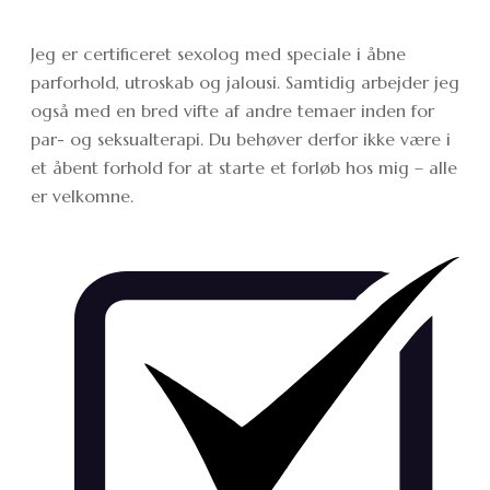
Jeg er certificeret sexolog med speciale i åbne
parforhold, utroskab og jalousi. Samtidig arbejder jeg
også med en bred vifte af andre temaer inden for
par- og seksualterapi. Du behøver derfor ikke være i
et åbent forhold for at starte et forløb hos mig – alle
er velkomne.