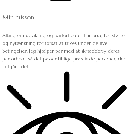
Min misson
Alting er i udvikling og parforholdet har brug for støtte
og nytænkning for forsat at trives under de nye
betingelser. Jeg hjælper par med at skræddersy deres
parforhold, så det passer til lige præcis de personer, der
indgår i det.