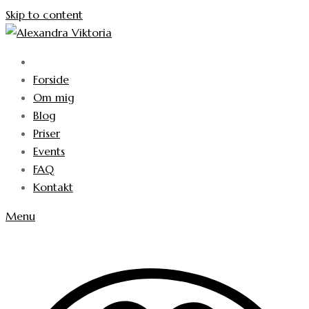
Skip to content
Forside
Om mig
Blog
Priser
Events
FAQ
Kontakt
Menu