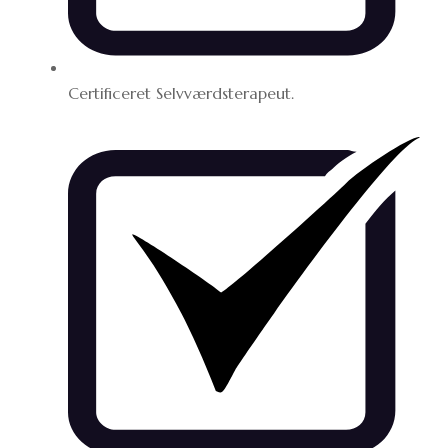
Certificeret Selvværdsterapeut.