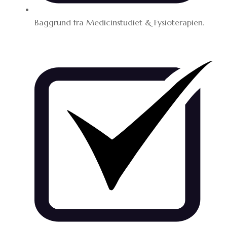
Baggrund fra Medicinstudiet & Fysioterapien.