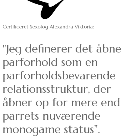
Certificeret Sexolog Alexandra Viktoria:
"Jeg definerer det åbne
parforhold som en
parforholdsbevarende
relationsstruktur,
der
åbner op for mere end
parrets
nuværende
monogame status".