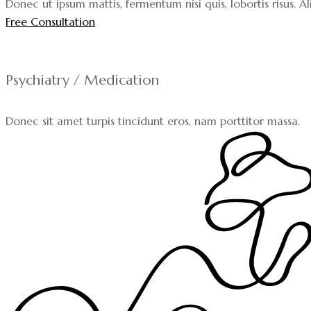
Donec ut ipsum mattis, fermentum nisi quis, lobortis risus.
Free Consultation
Psychiatry / Medication
Donec sit amet turpis tincidunt eros, nam porttitor massa.