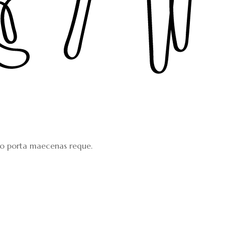
leo porta maecenas reque.