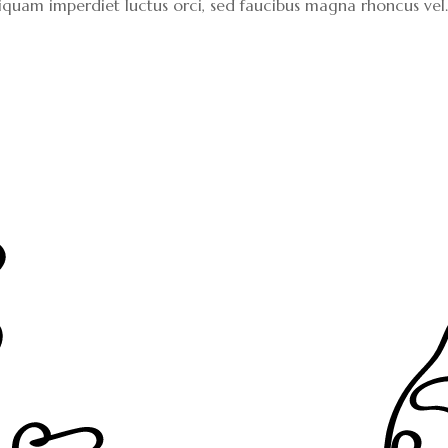
 Aliquam imperdiet luctus orci, sed faucibus magna rhoncus ve