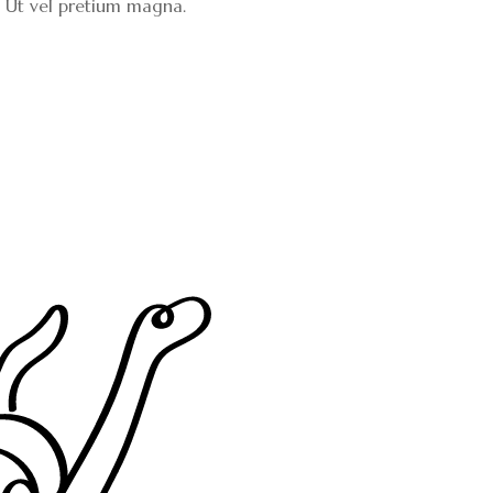
l. Ut vel pretium magna.