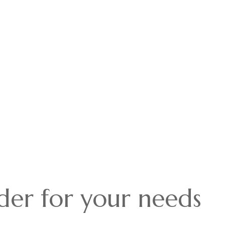
ider for your needs