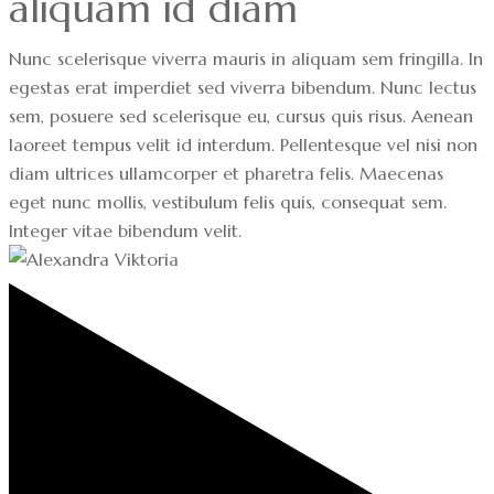
aliquam id diam
Nunc scelerisque viverra mauris in aliquam sem fringilla. In
egestas erat imperdiet sed viverra bibendum. Nunc lectus
sem, posuere sed scelerisque eu, cursus quis risus. Aenean
laoreet tempus velit id interdum. Pellentesque vel nisi non
diam ultrices ullamcorper et pharetra felis. Maecenas
eget nunc mollis, vestibulum felis quis, consequat sem.
Integer vitae bibendum velit.