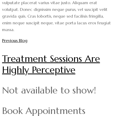
vulputate placerat varius vitae justo. Aliquam erat
volutpat. Donec dignissim neque purus, vel suscipit velit
gravida quis. Cras lobortis, neque sed facilisis fringilla,
enim neque suscipit neque, vitae porta lacus eros feugiat
massa.
Previous Blog
Treatment Sessions Are
Highly Perceptive
Not available to show!
Book Appointments