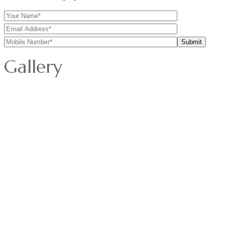
Gallery