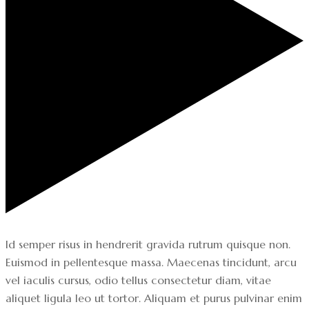
Id semper risus in hendrerit gravida rutrum quisque non.
Euismod in pellentesque massa. Maecenas tincidunt, arcu
vel iaculis cursus, odio tellus consectetur diam, vitae
aliquet ligula leo ut tortor. Aliquam et purus pulvinar enim