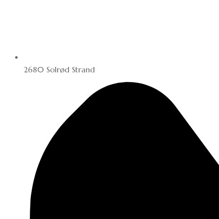
2680 Solrød Strand