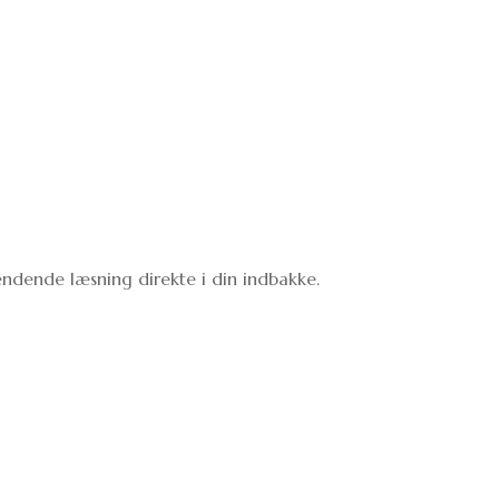
ndende læsning direkte i din indbakke.