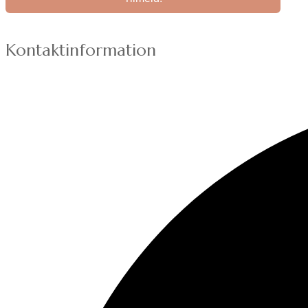
Kontaktinformation