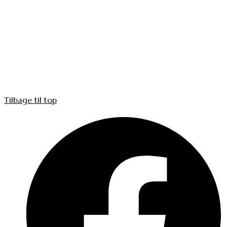
Tilbage til top