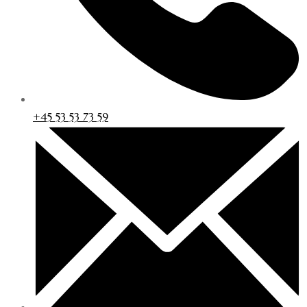
+45 53 53 73 59