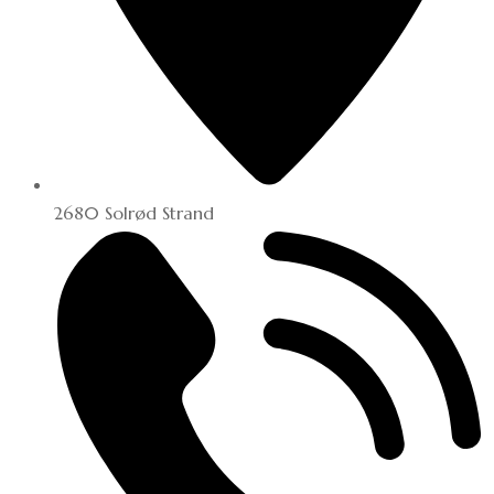
2680 Solrød Strand