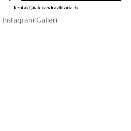
kontakt@alexandraviktoria.dk
Instagram Galleri