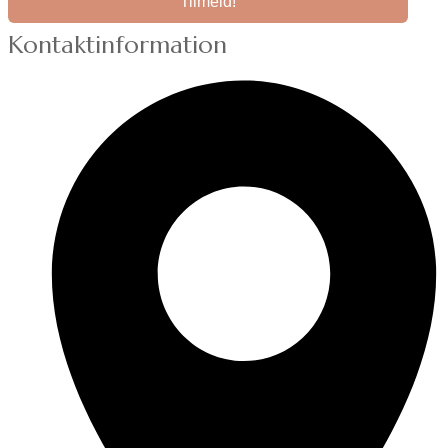
Kontaktinformation