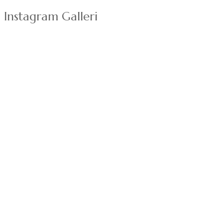
Instagram Galleri