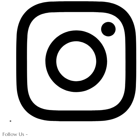
Follow Us -