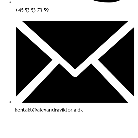
+45 53 53 73 59
kontakt@alexandraviktoria.dk