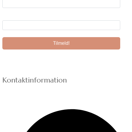
Din e-mail:
Kontaktinformation