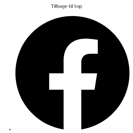
Tilbage til top