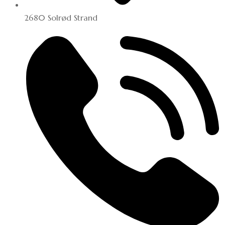
2680 Solrød Strand