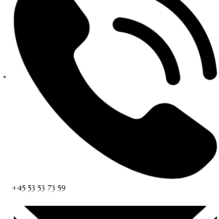
+45 53 53 73 59