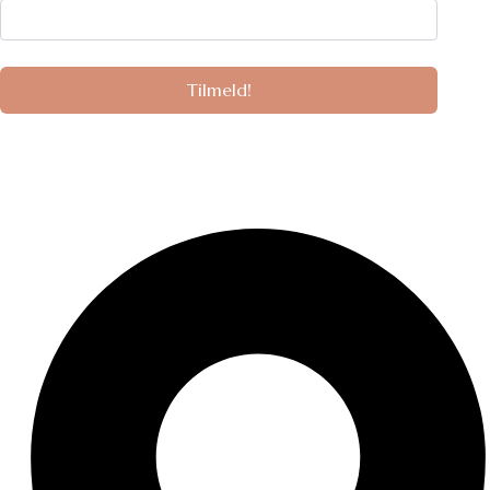
Kontaktinformation