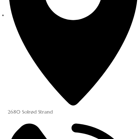
2680 Solrød Strand