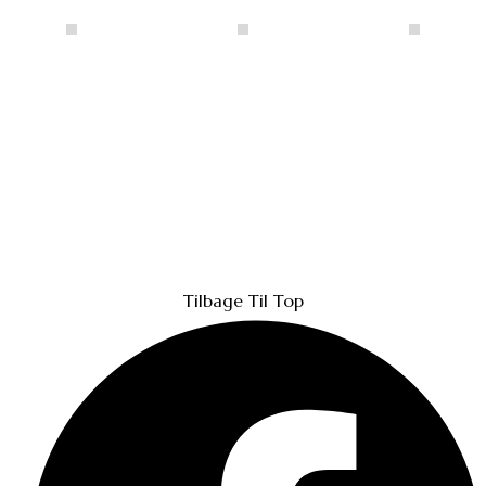
Tilbage Til Top