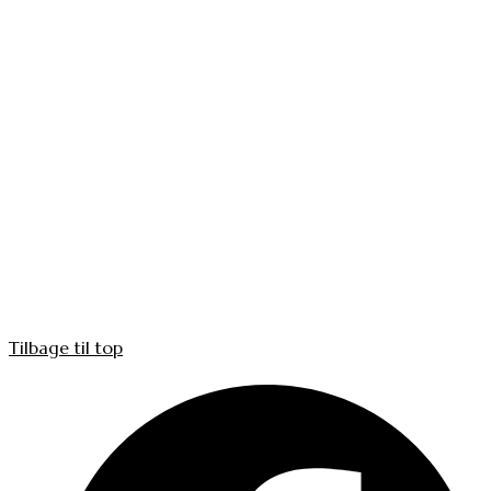
Tilbage til top