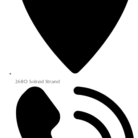
2680 Solrød Strand