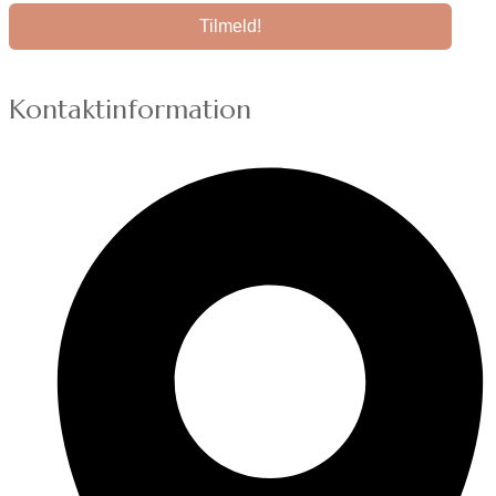
Kontaktinformation