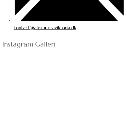
kontakt@alexandraviktoria.dk
Instagram Galleri