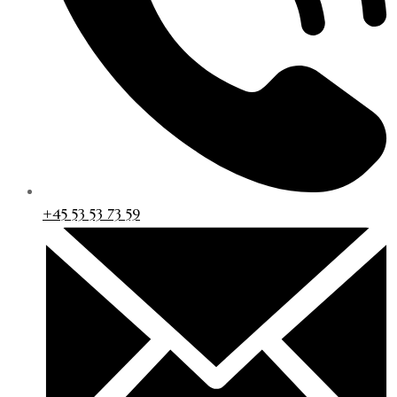
+45 53 53 73 59