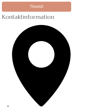
Kontaktinformation