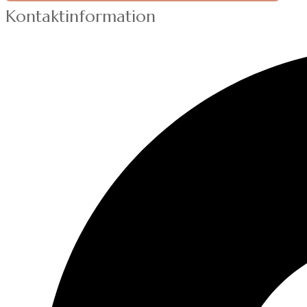
Kontaktinformation