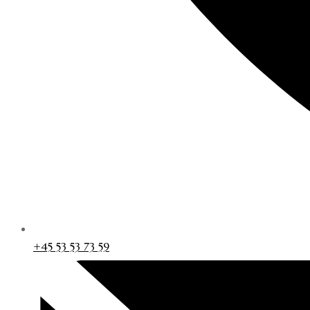
+45 53 53 73 59