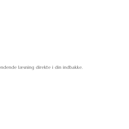
ndende læsning direkte i din indbakke.