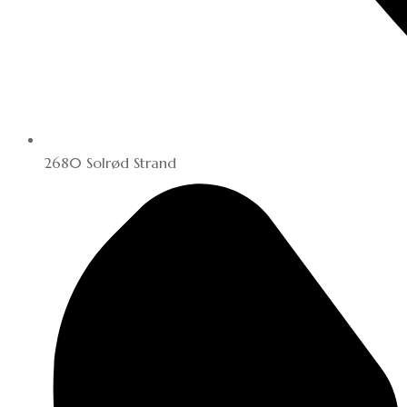
2680 Solrød Strand