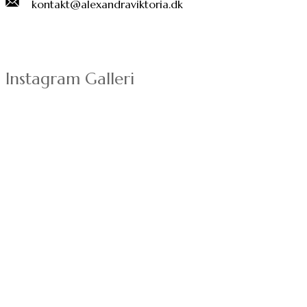
kontakt@alexandraviktoria.dk
Instagram Galleri