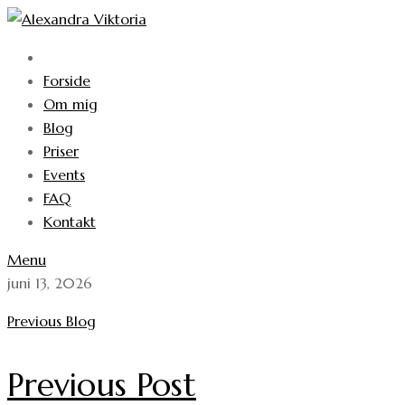
Forside
Om mig
Blog
Priser
Events
FAQ
Kontakt
Menu
juni 13, 2026
Previous Blog
Previous Post