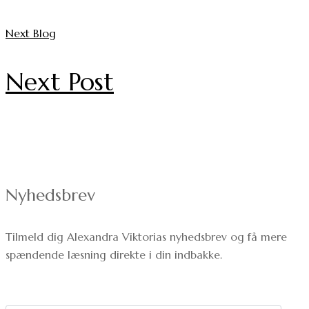
Next Blog
Next Post
Nyhedsbrev
Tilmeld dig Alexandra Viktorias nyhedsbrev og få mere
spændende læsning direkte i din indbakke.
Dit navn: