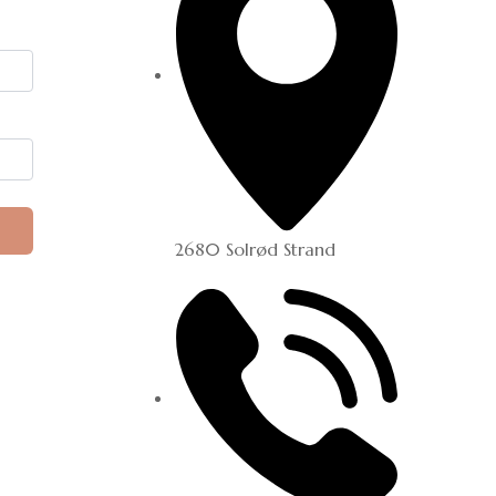
2680 Solrød Strand