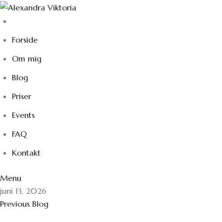
Forside
Om mig
Blog
Priser
Events
FAQ
Kontakt
Menu
juni 13, 2026
Previous Blog