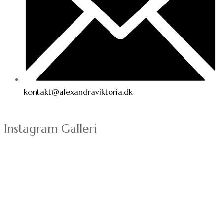
kontakt@alexandraviktoria.dk
Instagram Galleri