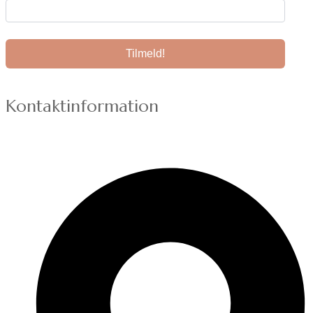
Kontaktinformation