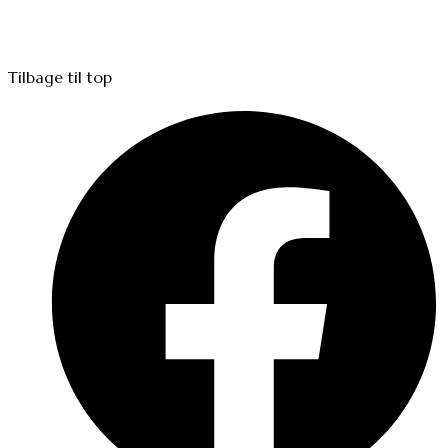
Tilbage til top