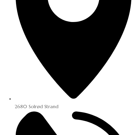
2680 Solrød Strand