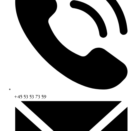
+45 53 53 73 59