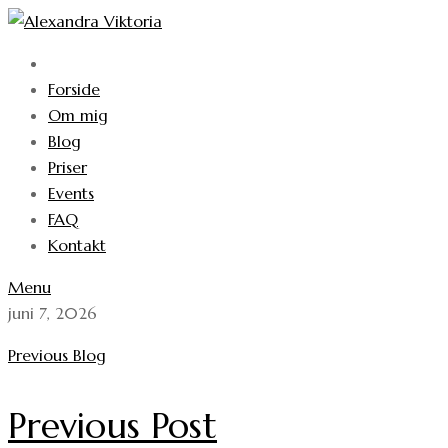
Forside
Om mig
Blog
Priser
Events
FAQ
Kontakt
Menu
juni 7, 2026
Previous Blog
Previous Post