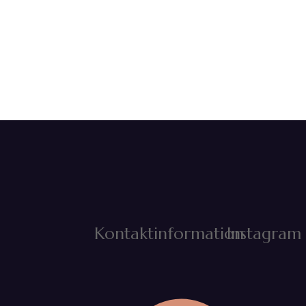
Kontaktinformation
Instagram 