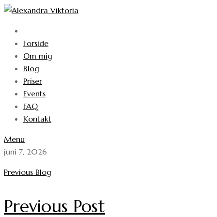
Forside
Om mig
Blog
Priser
Events
FAQ
Kontakt
Menu
juni 7, 2026
Previous Blog
Previous Post