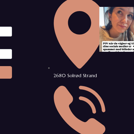
2680 Solrød Strand