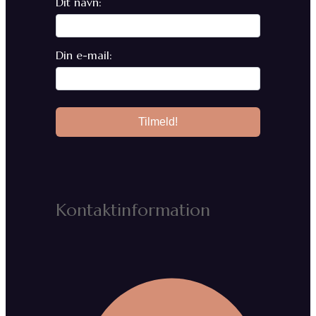
Dit navn:
Din e-mail:
Kontaktinformation