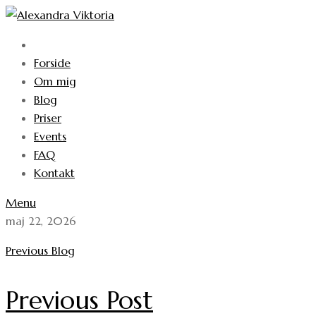
Forside
Om mig
Blog
Priser
Events
FAQ
Kontakt
Menu
maj 22, 2026
Previous Blog
Previous Post