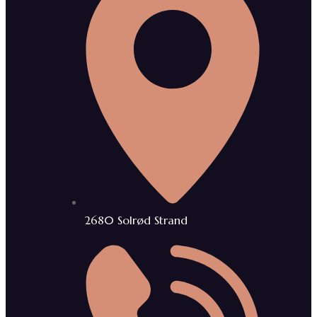
2680 Solrød Strand