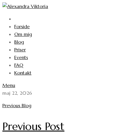
Forside
Om mig
Blog
Priser
Events
FAQ
Kontakt
Menu
maj 22, 2026
Previous Blog
Previous Post