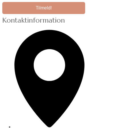
Kontaktinformation