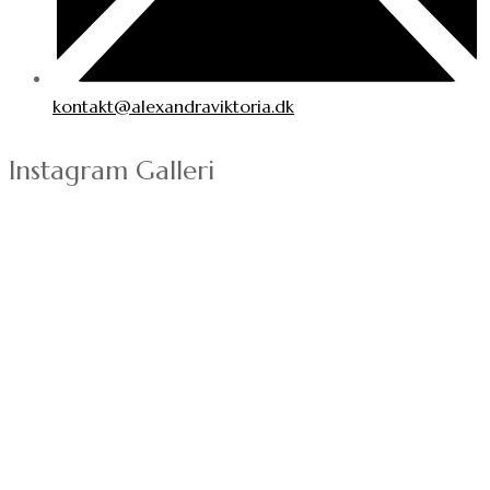
kontakt@alexandraviktoria.dk
Instagram Galleri