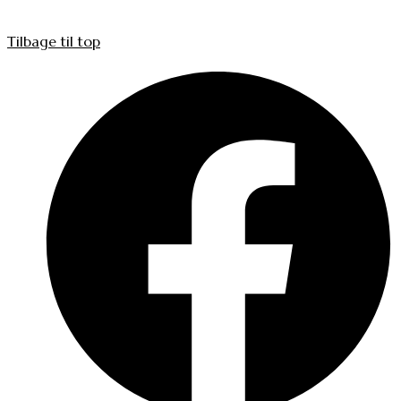
Tilbage til top