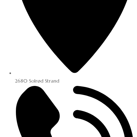
2680 Solrød Strand