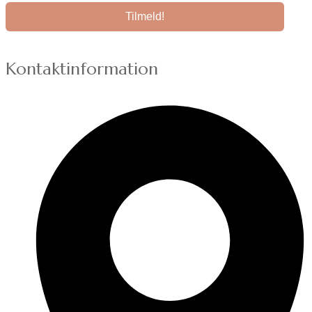
Kontaktinformation