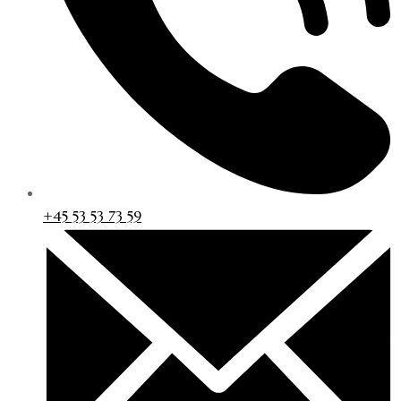
+45 53 53 73 59