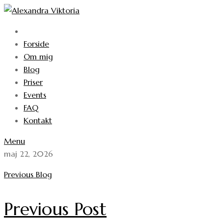
Forside
Om mig
Blog
Priser
Events
FAQ
Kontakt
Menu
maj 22, 2026
Previous Blog
Previous Post