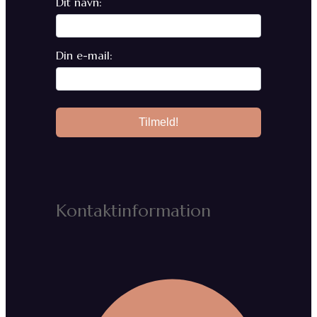
Dit navn:
Din e-mail:
Kontaktinformation