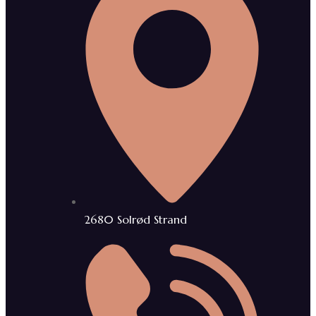
2680 Solrød Strand