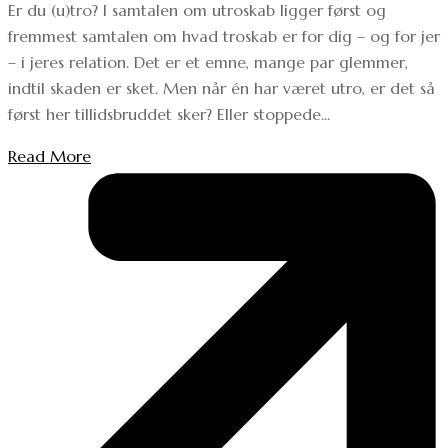
Er du (u)tro? I samtalen om utroskab ligger først og
fremmest samtalen om hvad troskab er for dig – og for jer
– i jeres relation. Det er et emne, mange par glemmer,
indtil skaden er sket. Men når én har været utro, er det så
først her tillidsbruddet sker? Eller stoppede...
Read More