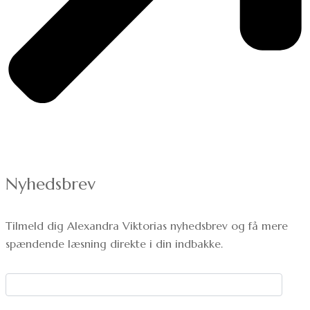
Nyhedsbrev
Tilmeld dig Alexandra Viktorias nyhedsbrev og få mere
spændende læsning direkte i din indbakke.
Dit navn: