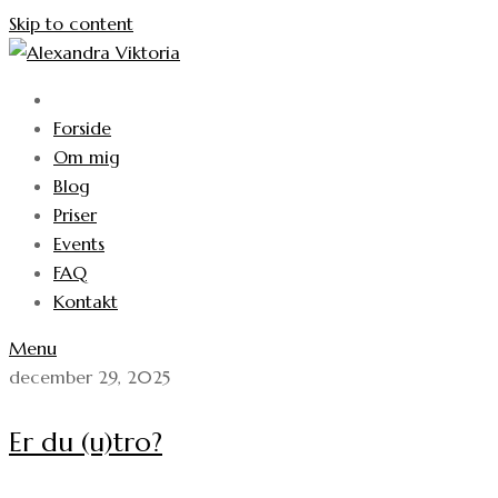
Skip to content
Forside
Om mig
Blog
Priser
Events
FAQ
Kontakt
Menu
december 29, 2025
Er du (u)tro?