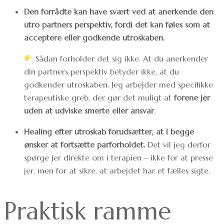
Den forrådte kan have svært ved at anerkende den
utro partners perspektiv, fordi det kan føles som at
acceptere eller godkende utroskaben.
Sådan forholder det sig ikke. At du anerkender
din partners perspektiv betyder ikke, at du
godkender utroskaben. Jeg arbejder med specifikke
terapeutiske greb, der gør det muligt at
forene jer
uden at udviske smerte eller ansvar
.
Healing efter utroskab forudsætter, at I begge
ønsker at fortsætte parforholdet.
Det vil jeg derfor
spørge jer direkte om i terapien – ikke for at presse
jer, men for at sikre, at arbejdet har et fælles sigte.
Praktisk ramme