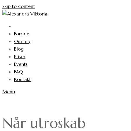
Skip to content
Forside
Om mig
Blog
Priser
Events
FAQ
Kontakt
Menu
Når utroskab