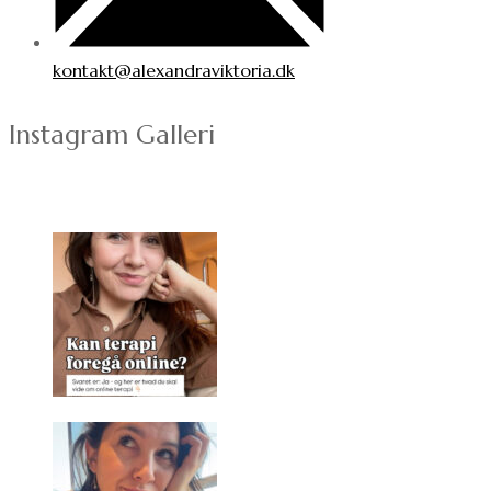
kontakt@alexandraviktoria.dk
Instagram Galleri