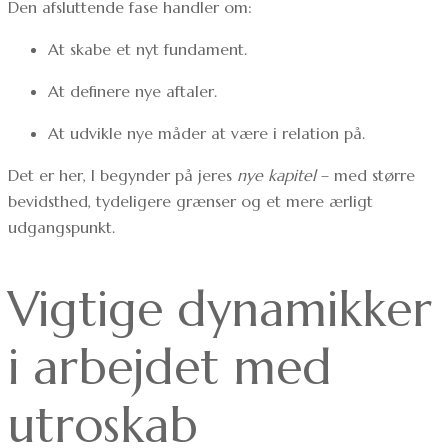
Den afsluttende fase handler om:
At skabe et nyt fundament.
At definere nye aftaler.
At udvikle nye måder at være i relation på.
Det er her, I begynder på jeres
nye kapitel
– med større
bevidsthed, tydeligere grænser og et mere ærligt
udgangspunkt.
Vigtige dynamikker
i arbejdet med
utroskab