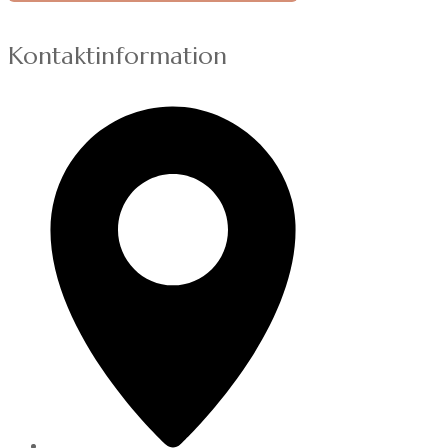
Kontaktinformation