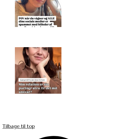
Tilbage til top