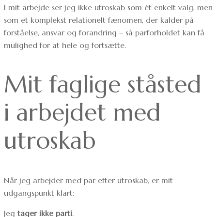
I mit arbejde ser jeg ikke utroskab som ét enkelt valg, men
som et komplekst relationelt fænomen, der kalder på
forståelse, ansvar og forandring – så parforholdet kan få
mulighed for at hele og fortsætte.
Mit faglige ståsted
i arbejdet med
utroskab
Når jeg arbejder med par efter utroskab, er mit
udgangspunkt klart:
Jeg
tager ikke parti
.