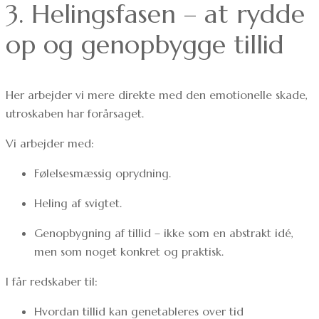
3. Helingsfasen – at rydde
op og genopbygge tillid
Her arbejder vi mere direkte med den emotionelle skade,
utroskaben har forårsaget.
Vi arbejder med:
Følelsesmæssig oprydning.
Heling af svigtet.
Genopbygning af tillid – ikke som en abstrakt idé,
men som noget konkret og praktisk.
I får redskaber til:
Hvordan tillid kan genetableres over tid