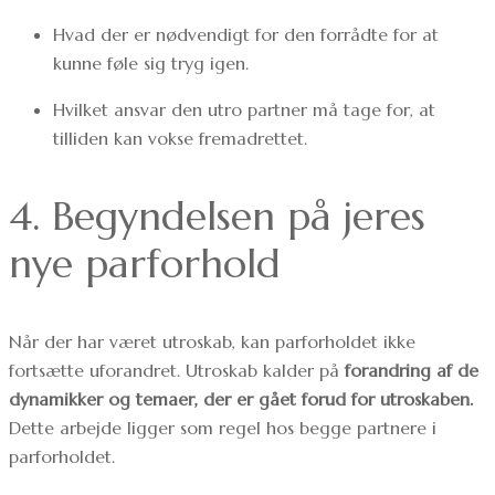
Hvad der er nødvendigt for den forrådte for at
kunne føle sig tryg igen.
Hvilket ansvar den utro partner må tage for, at
tilliden kan vokse fremadrettet.
4. Begyndelsen på jeres
nye parforhold
Når der har været utroskab, kan parforholdet ikke
fortsætte uforandret. Utroskab kalder på
forandring
af de
dynamikker og temaer, der er gået forud for utroskaben.
Dette arbejde ligger som regel hos begge partnere i
parforholdet.