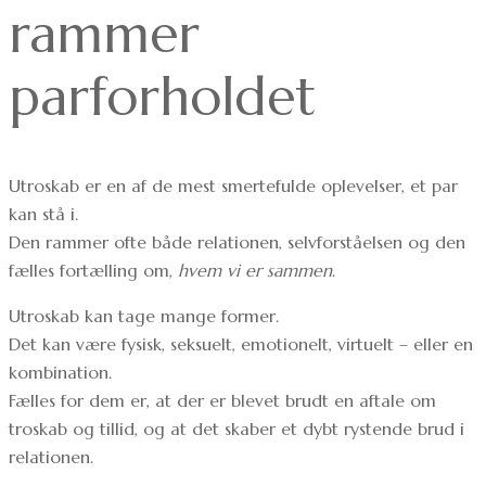
rammer
parforholdet
Utroskab er en af de mest smertefulde oplevelser, et par
kan stå i.
Den rammer ofte både relationen, selvforståelsen og den
fælles fortælling om,
hvem vi er sammen
.
Utroskab kan tage mange former.
Det kan være fysisk, seksuelt, emotionelt, virtuelt – eller en
kombination.
Fælles for dem er, at der er blevet brudt en aftale om
troskab og tillid, og at det skaber et dybt rystende brud i
relationen.