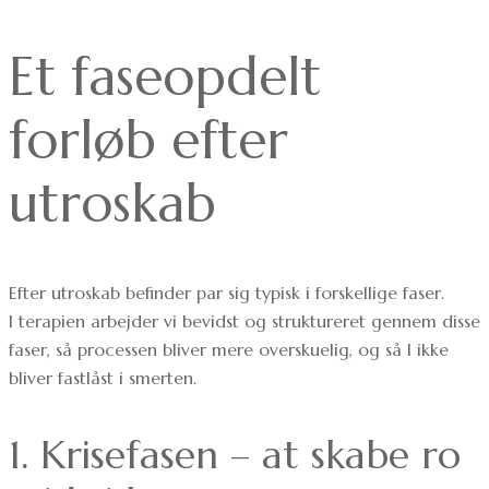
Et faseopdelt
forløb efter
utroskab
Efter utroskab befinder par sig typisk i forskellige faser.
I terapien arbejder vi bevidst og struktureret gennem disse
faser, så processen bliver mere overskuelig, og så I ikke
bliver fastlåst i smerten.
1. Krisefasen – at skabe ro