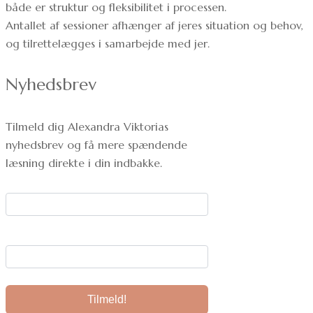
både er struktur og fleksibilitet i processen.
Antallet af sessioner afhænger af jeres situation og behov,
og tilrettelægges i samarbejde med jer.
Nyhedsbrev
Tilmeld dig Alexandra Viktorias
nyhedsbrev og få mere spændende
læsning direkte i din indbakke.
Dit navn:
Din e-mail: