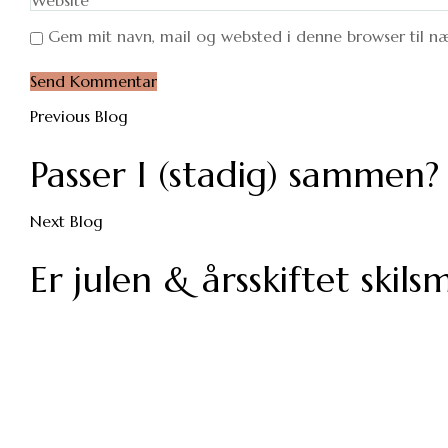
Gem mit navn, mail og websted i denne browser til 
Previous Blog
Passer I (stadig) sammen?
Next Blog
Er julen & årsskiftet skil