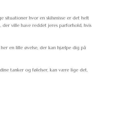
e situationer hvor en skilsmisse er det helt
 der ville have reddet jeres parforhold, hvis
 her en lille øvelse, der kan hjælpe dig på
dine tanker og følelser, kan være lige det,